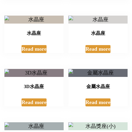
水晶座
水晶座
Read more
Read more
3D水晶座
金屬水晶座
Read more
Read more