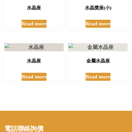
水晶座
水晶獎座(小)
Read more
Read more
水晶座
金屬水晶座
Read more
Read more
電話聯絡詢價