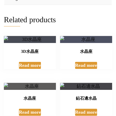
Related products
3D水晶座
水晶座
Read more
Read more
水晶座
鉆石邊水晶
Read more
Read more