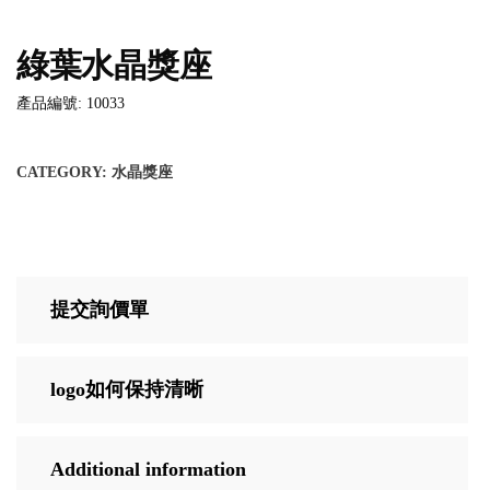
綠葉水晶獎座
產品編號: 10033
CATEGORY:
水晶獎座
提交詢價單
logo如何保持清晰
Additional information