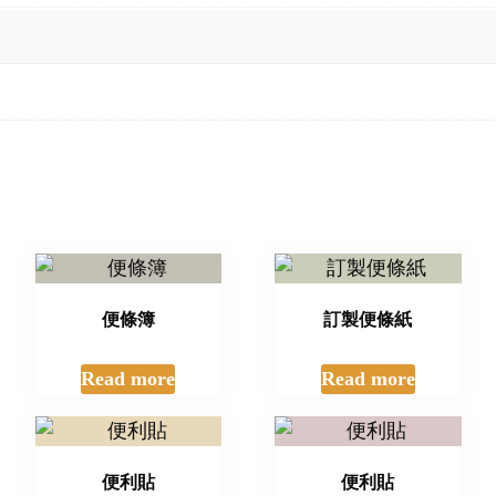
便條簿
訂製便條紙
Read more
Read more
便利貼
便利貼