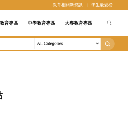
教育相關新資訊
學生最愛榜
教育專區
中學教育專區
大專教育專區
貼