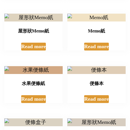
屋形狀Memo紙
Memo紙
Read more
Read more
水果便條紙
便條本
Read more
Read more