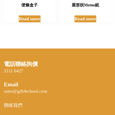
便條盒子
屋形狀Memo紙
Read more
Read more
電話聯絡詢價
3111 6427
Email
sales@gift4school.com
聯絡我們