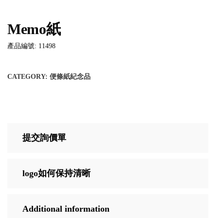
Memo紙
產品編號: 11498
CATEGORY:
便條紙紀念品
提交詢價單
logo如何保持清晰
Additional information