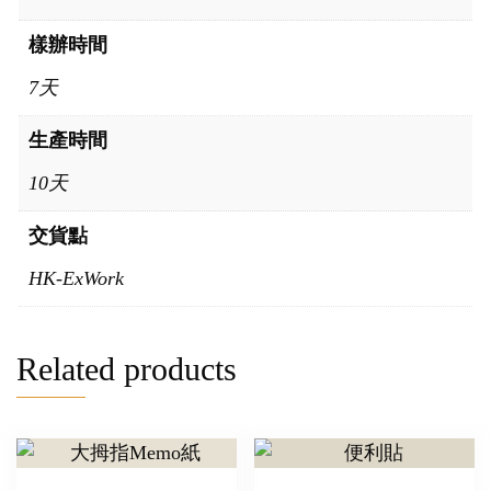
樣辦時間
7天
生產時間
10天
交貨點
HK-ExWork
Related products