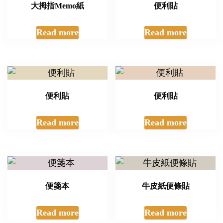
大拇指Memo紙
便利貼
Read more
Read more
便利貼
便利貼
Read more
Read more
便箋本
牛皮紙便條貼
Read more
Read more