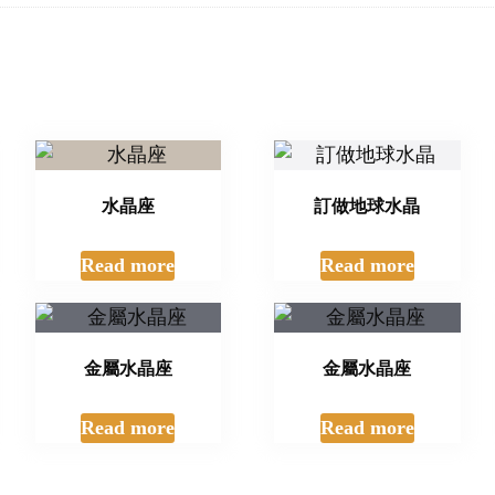
水晶座
訂做地球水晶
Read more
Read more
金屬水晶座
金屬水晶座
Read more
Read more