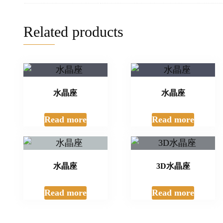
Related products
水晶座
水晶座
Read more
Read more
水晶座
3D水晶座
Read more
Read more