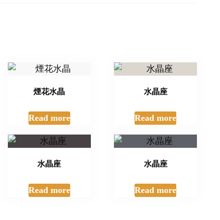
煙花水晶
水晶座
Read more
Read more
水晶座
水晶座
Read more
Read more