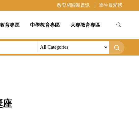
教育相關新資訊
學生最愛榜
教育專區
中學教育專區
大專教育專區
獎座