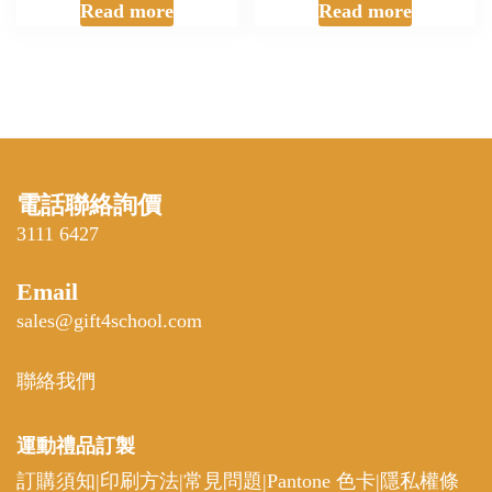
Read more
Read more
電話聯絡詢價
3111 6427
Email
sales@gift4school.com
聯絡我們
運動禮品
訂製
訂購須知
|
印刷方法
|
常見問題
|
Pantone 色卡
|
隱私權條