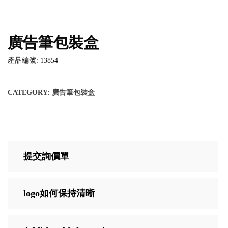
廣告筆包裝盒
產品編號: 13854
CATEGORY:
廣告筆包裝盒
提交詢價單
logo如何保持清晰