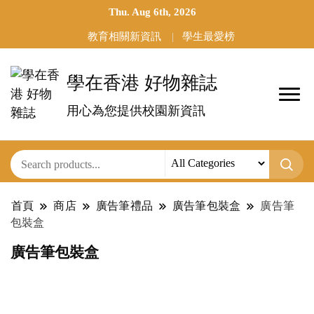
Thu. Aug 6th, 2026
教育相關新資訊
學生最愛榜
學在香港 好物雜誌
用心為您提供校園新資訊
首頁
商店
廣告筆禮品
廣告筆包裝盒
廣告筆
包裝盒
廣告筆包裝盒