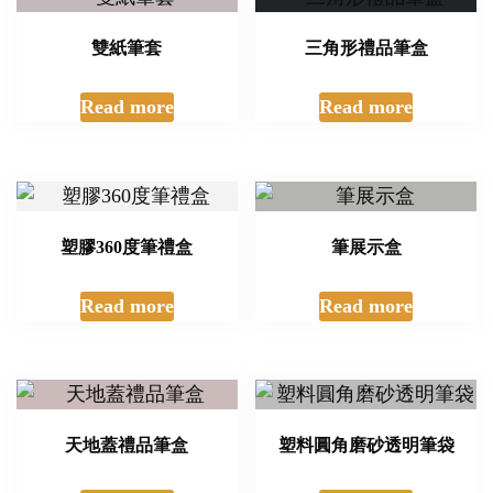
雙紙筆套
三角形禮品筆盒
Read more
Read more
塑膠360度筆禮盒
筆展示盒
Read more
Read more
天地蓋禮品筆盒
塑料圓角磨砂透明筆袋