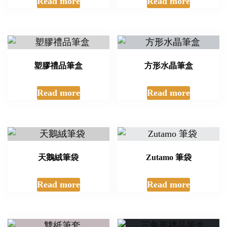
Read more
Read more
塑膠禮品筆盒
方形水晶筆盒
Read more
Read more
天鵝絨筆袋
Zutamo 筆袋
Read more
Read more