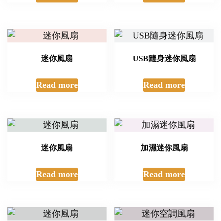
迷你風扇
USB隨身迷你風扇
Read more
Read more
迷你風扇
加濕迷你風扇
Read more
Read more