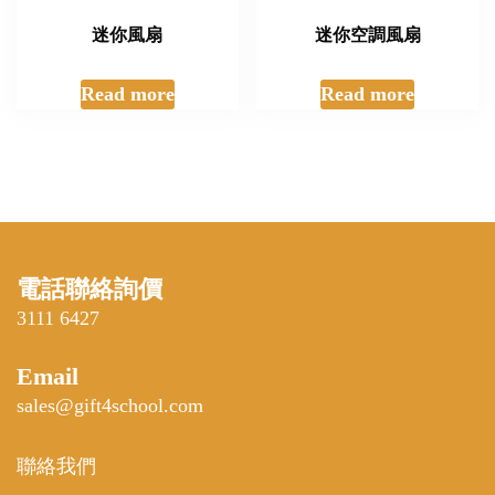
迷你風扇
迷你空調風扇
Read more
Read more
電話聯絡詢價
3111 6427
Email
sales@gift4school.com
聯絡我們