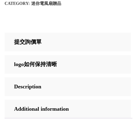
CATEGORY:
迷你電風扇贈品
提交詢價單
logo如何保持清晰
Description
Additional information