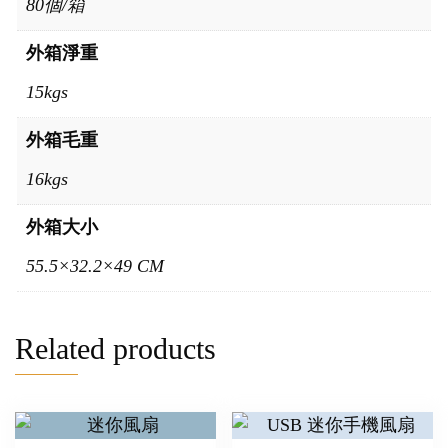
80個/箱
外箱淨重
15kgs
外箱毛重
16kgs
外箱大小
55.5×32.2×49 CM
Related products