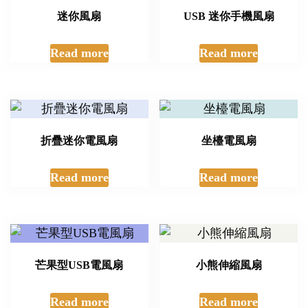
迷你風扇
USB 迷你手機風扇
Read more
Read more
折疊迷你電風扇
坐檯電風扇
Read more
Read more
芒果型USB電風扇
小熊伸縮風扇
Read more
Read more