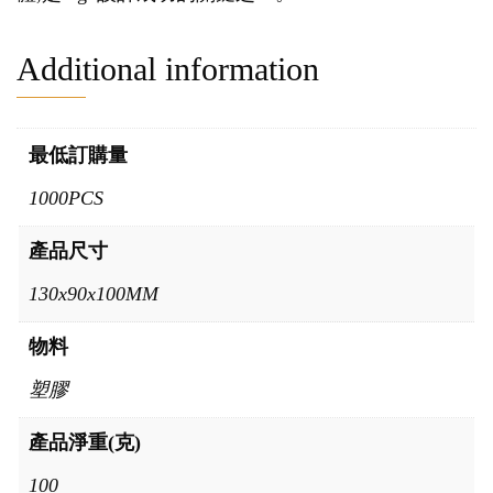
Additional information
最低訂購量
1000PCS
產品尺寸
130x90x100MM
物料
塑膠
產品淨重(克)
100