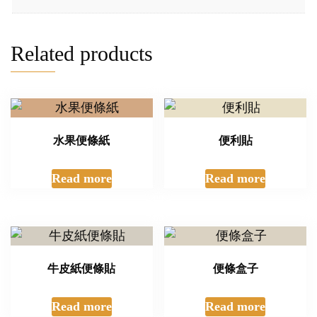
Related products
水果便條紙
便利貼
Read more
Read more
牛皮紙便條貼
便條盒子
Read more
Read more