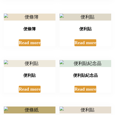
便條簿
便利貼
Read more
Read more
便利貼
便利貼紀念品
Read more
Read more