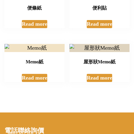
便條紙
便利貼
Read more
Read more
Memo紙
屋形狀Memo紙
Read more
Read more
電話聯絡詢價