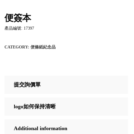
便簽本
產品編號: 17397
CATEGORY:
便條紙紀念品
提交詢價單
logo如何保持清晰
Additional information