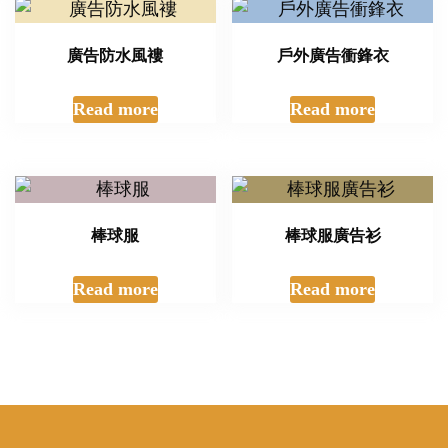
廣告防水風褸
戶外廣告衝鋒衣
Read more
Read more
棒球服
棒球服廣告衫
Read more
Read more