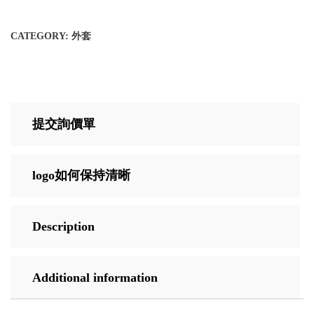
CATEGORY:
外套
提交詢價單
logo如何保持清晰
Description
Additional information