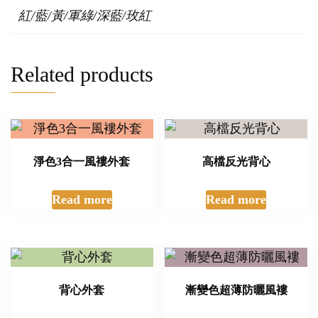
紅/藍/黃/軍綠/深藍/玫紅
Related products
淨色3合一風褸外套
高檔反光背心
Read more
Read more
背心外套
漸變色超薄防曬風褸