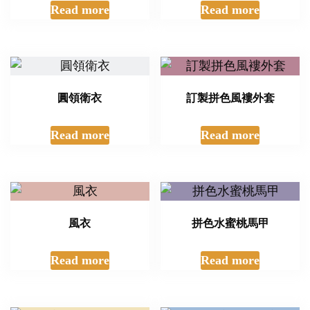
Read more
Read more
圓領衛衣
訂製拼色風褸外套
Read more
Read more
風衣
拼色水蜜桃馬甲
Read more
Read more