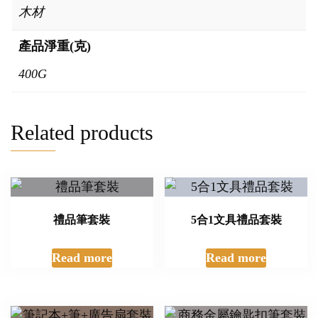
木材
產品淨重(克)
400G
Related products
禮品筆套裝
5合1文具禮品套裝
Read more
Read more