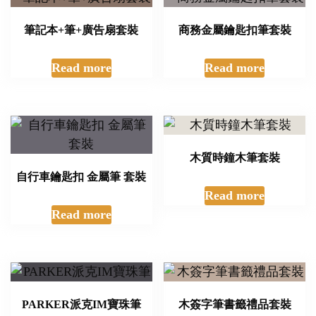
筆記本+筆+廣告扇套裝
商務金屬鑰匙扣筆套裝
Read more
Read more
木質時鐘木筆套裝
自行車鑰匙扣 金屬筆 套裝
Read more
Read more
PARKER派克IM寶珠筆
木簽字筆書籤禮品套裝