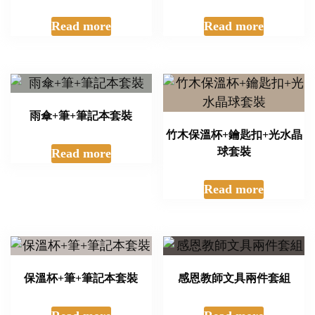
Read more
Read more
雨傘+筆+筆記本套裝
竹木保溫杯+鑰匙扣+光水晶
球套裝
Read more
Read more
保溫杯+筆+筆記本套裝
感恩教師文具兩件套組