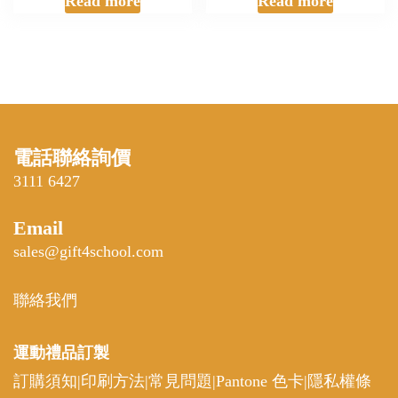
Read more
Read more
電話聯絡詢價
3111 6427
Email
sales@gift4school.com
聯絡我們
運動禮品
訂製
訂購須知
|
印刷方法
|
常見問題
|
Pantone 色卡
|
隱私權條