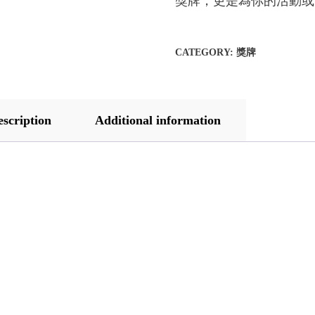
獎牌，更是為你的活動或
CATEGORY:
獎牌
escription
Additional information