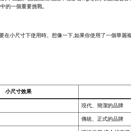
過程中的一個重要挑戰。
go需要在小尺寸下使用時。想像一下,如果你使用了一個華麗複
小尺寸效果
現代、簡潔的品牌
傳統、正式的品牌