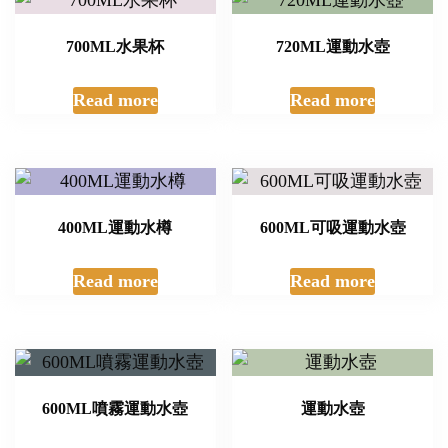
700ML水果杯
720ML運動水壺
Read more
Read more
400ML運動水樽
600ML可吸運動水壺
Read more
Read more
600ML噴霧運動水壺
運動水壺