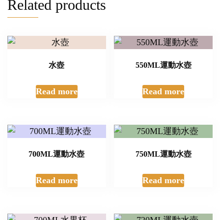
Related products
水壺
550ML運動水壺
Read more
Read more
700ML運動水壺
750ML運動水壺
Read more
Read more