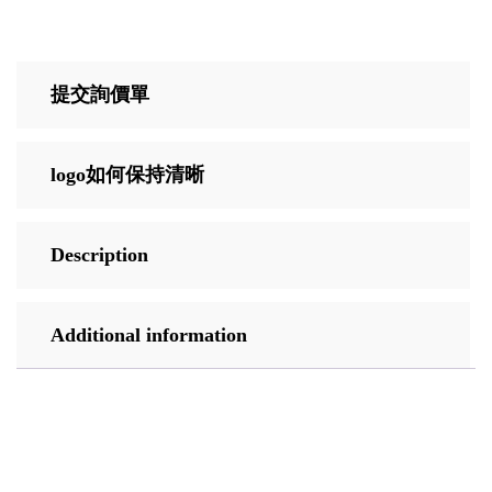
提交詢價單
logo如何保持清晰
Description
Additional information