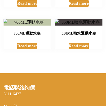
Read more
Read more
700ML運動水壺
550ML噴水運動水壺
Read more
Read more
電話聯絡詢價
3111 6427