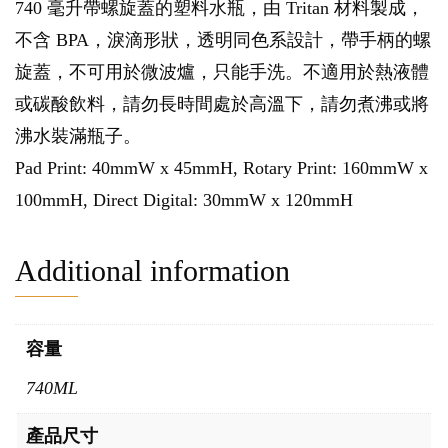
740 毫升帶螺旋蓋的塑料水瓶，由 Tritan 材料製成，
不含 BPA，淚滴形狀，透明同色系設計，帶手柄的螺
旋蓋，不可用於微波爐，只能手洗。不適用於熱液體
或碳酸飲料，請勿長時間處於高溫下，請勿煮沸或將
沸水裝滿瓶子。
Pad Print: 40mmW x 45mmH, Rotary Print: 160mmW x
100mmH, Direct Digital: 30mmW x 120mmH
Additional information
容量
740ML
產品尺寸