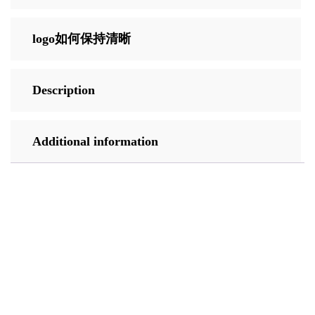
logo如何保持清晰
Description
Additional information