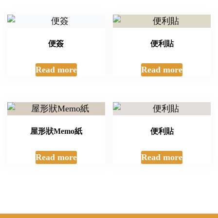
便簽
便利貼
Read more
Read more
屋形狀Memo紙
便利貼
Read more
Read more