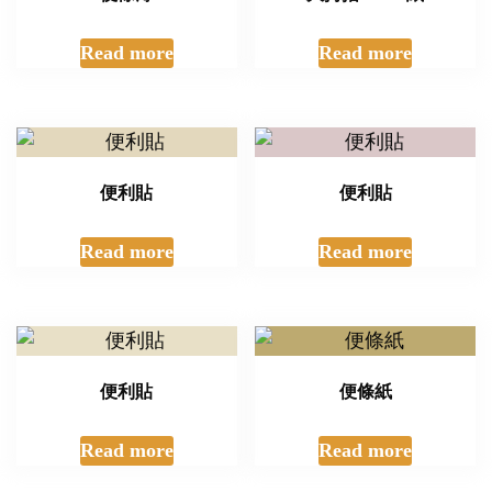
Read more
Read more
便利貼
便利貼
Read more
Read more
便利貼
便條紙
Read more
Read more