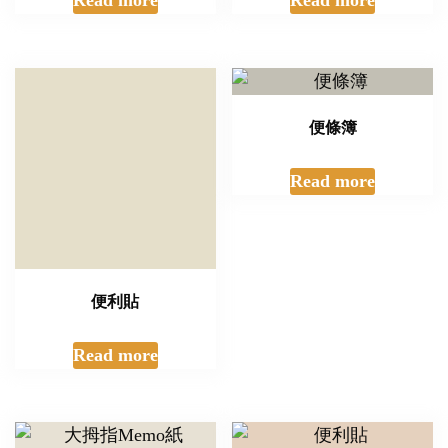
Read more
便條簿
Read more
便利貼
Read more