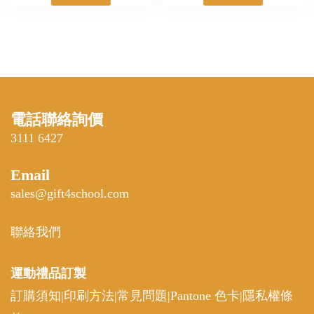
電話聯絡詢價
3111 6427
Email
sales@gift4school.com
聯絡我們
運動禮品
訂製
訂購須知
|
印刷方法
|
常見問題
|
Pantone 色卡
|
隱私權條