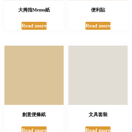
大拇指Memo紙
便利貼
Read more
Read more
創意便條紙
文具套裝
Read more
Read more