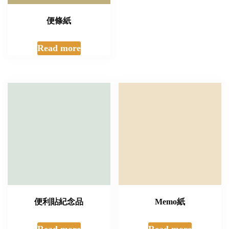
便條紙
Read more
Memo紙
Read more
便利貼紀念品