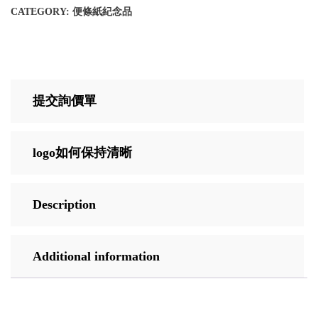
CATEGORY:
便條紙紀念品
提交詢價單
logo如何保持清晰
Description
Additional information