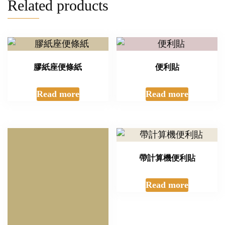
Related products
膠紙座便條紙
便利貼
Read more
Read more
帶計算機便利貼
Read more