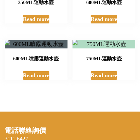
350ML運動水壺
600ML運動水壺
Read more
Read more
600ML噴霧運動水壺
750ML運動水壺
Read more
Read more
電話聯絡詢價
3111 6427