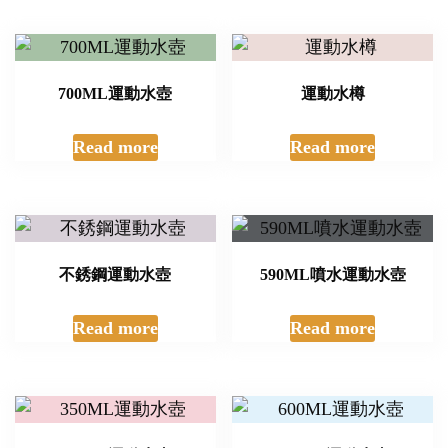
700ML運動水壺
運動水樽
Read more
Read more
不銹鋼運動水壺
590ML噴水運動水壺
Read more
Read more