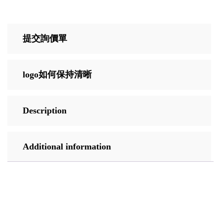
提交詢價單
logo如何保持清晰
Description
Additional information