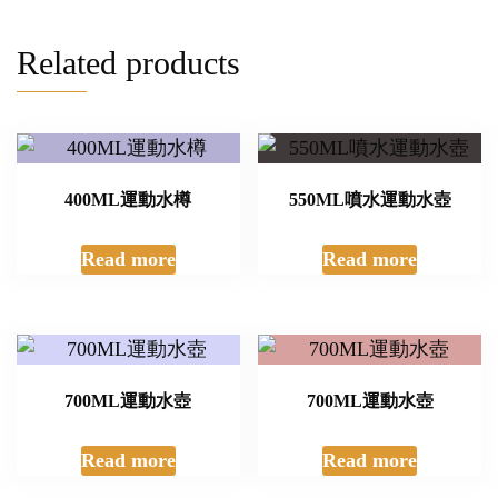
Related products
400ML運動水樽
550ML噴水運動水壺
Read more
Read more
700ML運動水壺
700ML運動水壺
Read more
Read more