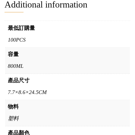
Additional information
最低訂購量
100PCS
容量
800ML
產品尺寸
7.7×8.6×24.5CM
物料
塑料
產品顏色