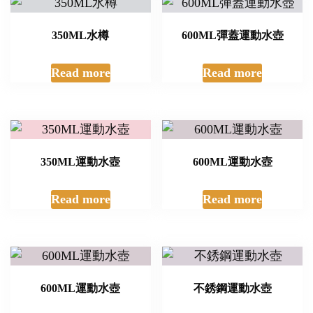
350ML水樽
600ML彈蓋運動水壺
Read more
Read more
350ML運動水壺
600ML運動水壺
Read more
Read more
600ML運動水壺
不銹鋼運動水壺