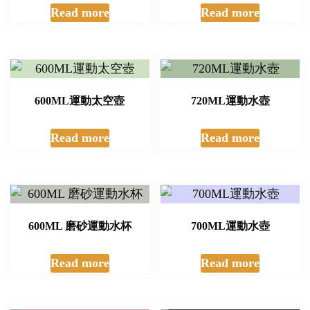
Read more
Read more
600ML運動太空壺
720ML運動水壺
Read more
Read more
600ML 磨砂運動水杯
700ML運動水壺
Read more
Read more