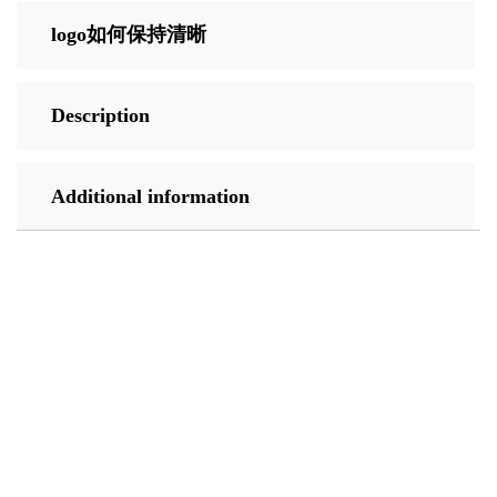
logo如何保持清晰
Description
Additional information