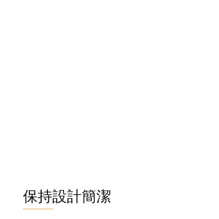
保持設計簡潔