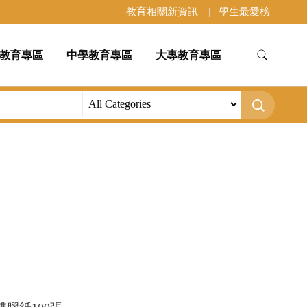
教育相關新資訊
學生最愛榜
教育專區
中學教育專區
大專教育專區