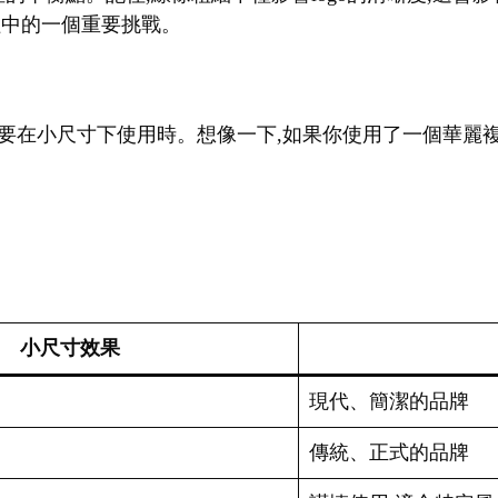
過程中的一個重要挑戰。
go需要在小尺寸下使用時。想像一下,如果你使用了一個華麗複
小尺寸效果
現代、簡潔的品牌
傳統、正式的品牌