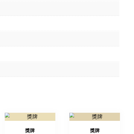
獎牌
獎牌