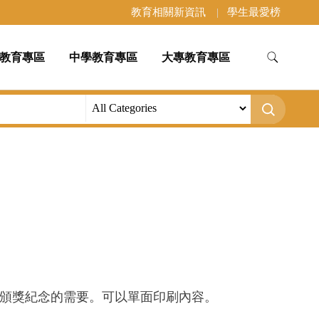
教育相關新資訊
學生最愛榜
教育專區
中學教育專區
大專教育專區
頒獎紀念的需要。可以單面印刷內容。