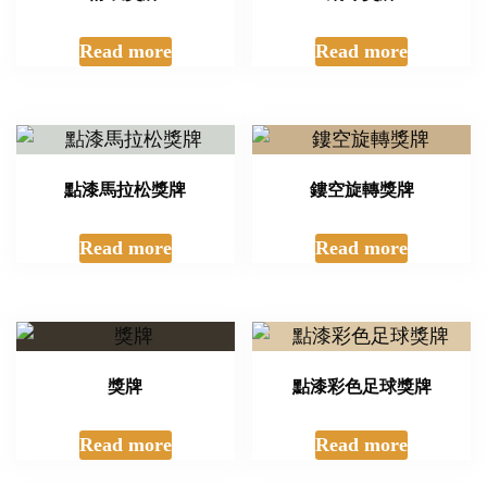
Read more
Read more
點漆馬拉松獎牌
鏤空旋轉獎牌
Read more
Read more
獎牌
點漆彩色足球獎牌
Read more
Read more