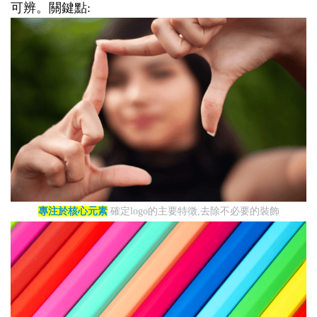
可辨。關鍵點:
專注於核心元素
確定logo的主要特徵,去除不必要的裝飾