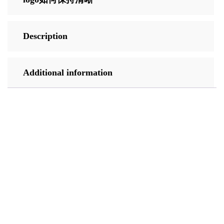
Description
Additional information