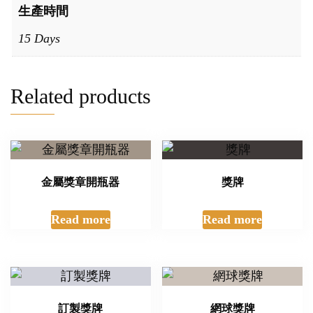
生產時間
15 Days
Related products
金屬獎章開瓶器
獎牌
Read more
Read more
訂製獎牌
網球獎牌