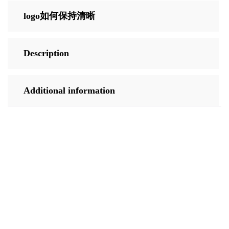
logo如何保持清晰
Description
Additional information