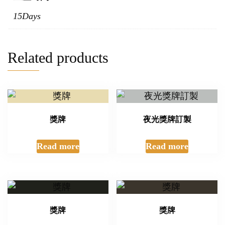
15Days
Related products
獎牌
夜光獎牌訂製
Read more
Read more
獎牌
獎牌