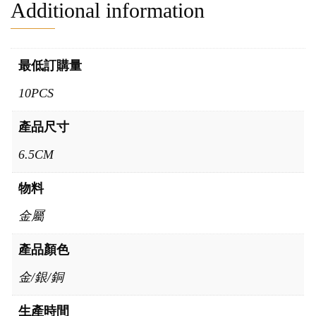
Additional information
最低訂購量
10PCS
產品尺寸
6.5CM
物料
金屬
產品顏色
金/銀/銅
生產時間