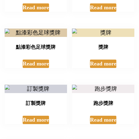
Read more
Read more
點漆彩色足球獎牌
獎牌
Read more
Read more
訂製獎牌
跑步獎牌
Read more
Read more