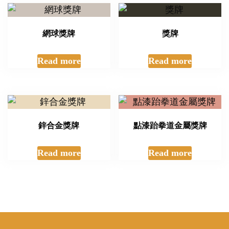
網球獎牌
獎牌
Read more
Read more
鋅合金獎牌
點漆跆拳道金屬獎牌
Read more
Read more