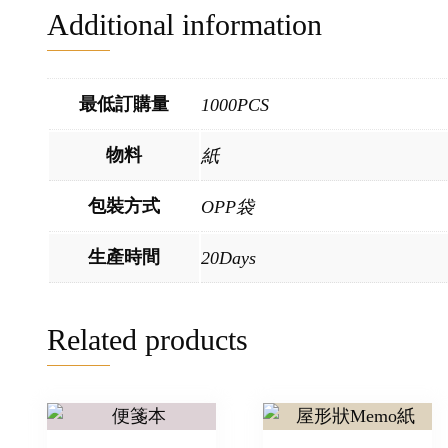
Additional information
最低訂購量
1000PCS
物料
紙
包裝方式
OPP袋
生產時間
20Days
Related products