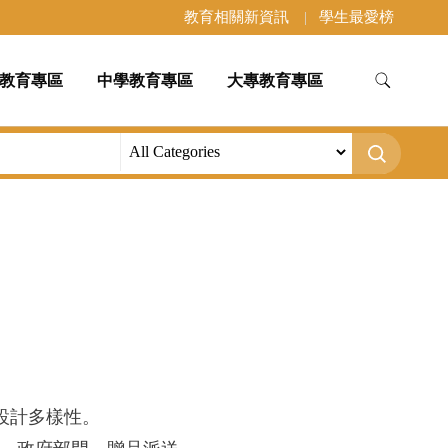
教育相關新資訊
學生最愛榜
教育專區
中學教育專區
大專教育專區
，設計多樣性。