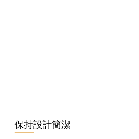
保持設計簡潔