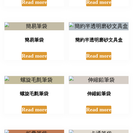
Read more
Read more
簡易筆袋
簡約半透明磨砂文具盒
Read more
Read more
螺旋毛氈筆袋
伸縮鉛筆袋
Read more
Read more