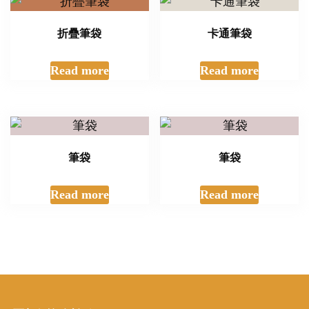
折疊筆袋
卡通筆袋
Read more
Read more
筆袋
筆袋
Read more
Read more