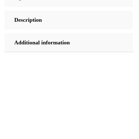
Description
Additional information