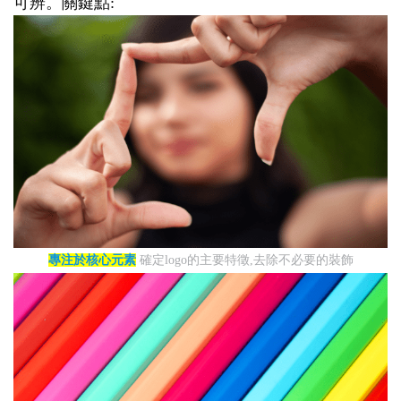
可辨。關鍵點:
專注於核心元素
確定logo的主要特徵,去除不必要的裝飾