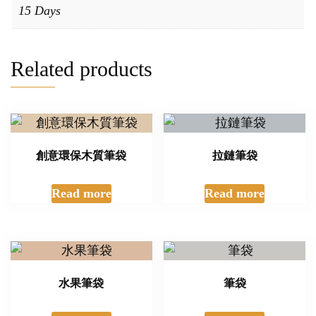
15 Days
Related products
創意環保木質筆袋
拉鏈筆袋
Read more
Read more
水果筆袋
筆袋