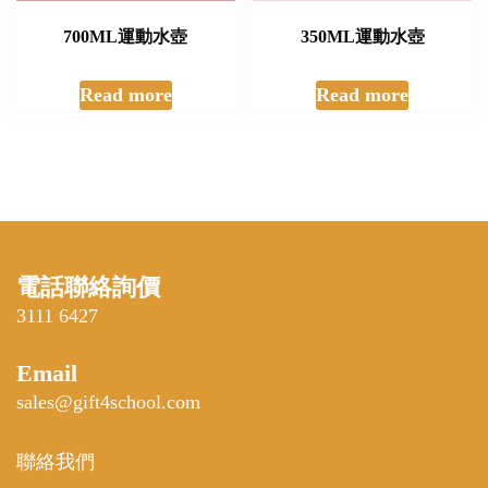
700ML運動水壺
350ML運動水壺
Read more
Read more
電話聯絡詢價
3111 6427
Email
sales@gift4school.com
聯絡我們