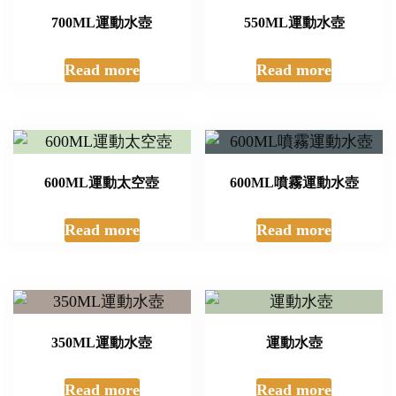
700ML運動水壺
550ML運動水壺
Read more
Read more
600ML運動太空壺
600ML噴霧運動水壺
Read more
Read more
350ML運動水壺
運動水壺
Read more
Read more