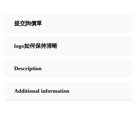
提交詢價單
logo如何保持清晰
Description
Additional information