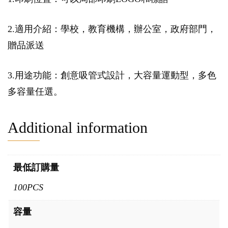
2.適用介紹：學校，教育機構，辦公室，政府部門，
贈品派送
3.用途功能：創意吸管式設計，大容量運動型，多色
多容量任選。
Additional information
最低訂購量
100PCS
容量