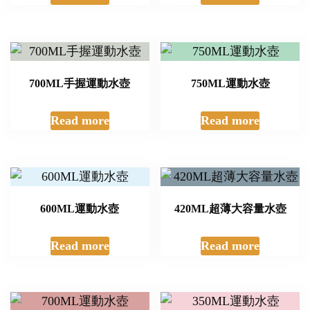
700ML手握運動水壺
750ML運動水壺
Read more
Read more
600ML運動水壺
420ML超薄大容量水壺
Read more
Read more