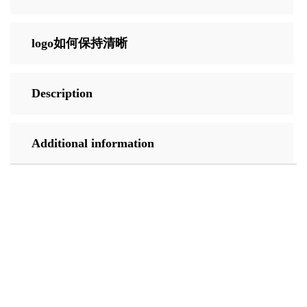
logo如何保持清晰
Description
Additional information