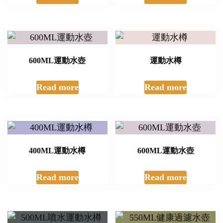
600ML運動水壺
運動水樽
Read more
Read more
400ML運動水樽
600ML運動水壺
Read more
Read more