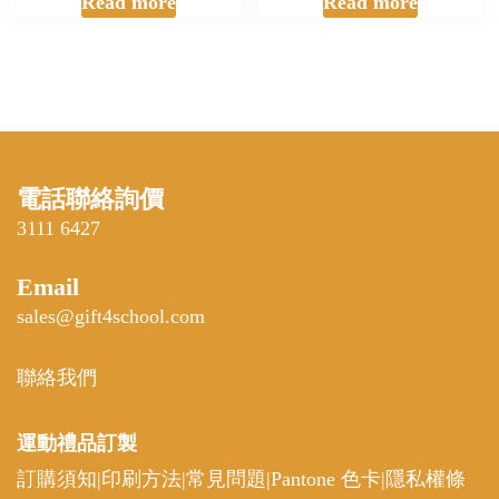
Read more
Read more
電話聯絡詢價
3111 6427
Email
sales@gift4school.com
聯絡我們
運動禮品
訂製
訂購須知
|
印刷方法
|
常見問題
|
Pantone 色卡
|
隱私權條