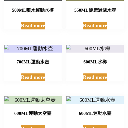
500ML噴水運動水樽
550ML健康過濾水壺
Read more
Read more
700ML運動水壺
600ML水樽
Read more
Read more
600ML運動太空壺
600ML運動水壺