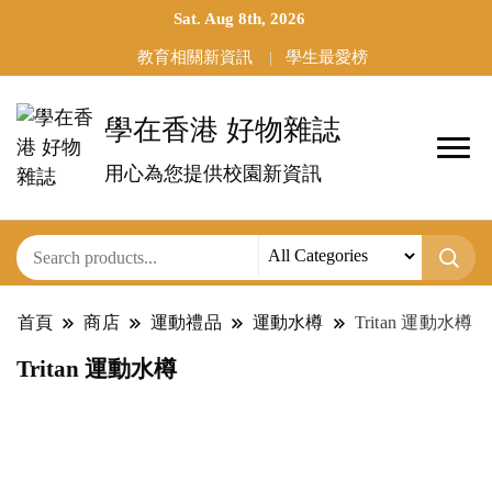
Sat. Aug 8th, 2026
教育相關新資訊
學生最愛榜
學在香港 好物雜誌
用心為您提供校園新資訊
首頁
商店
運動禮品
運動水樽
Tritan 運動水樽
Tritan 運動水樽