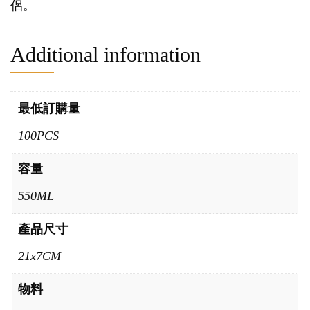
侶。
Additional information
最低訂購量
100PCS
容量
550ML
產品尺寸
21x7CM
物料