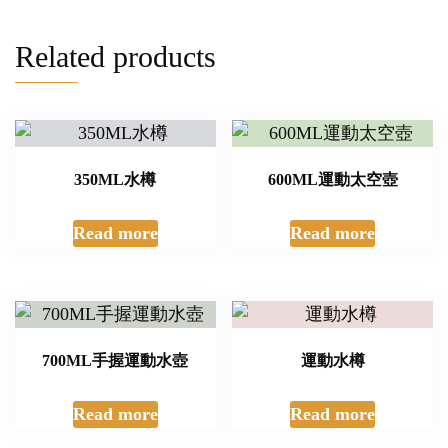
Related products
350ML水樽
600ML運動太空壺
Read more
Read more
700ML手握運動水壺
運動水樽
Read more
Read more