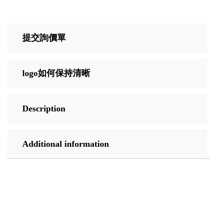
提交詢價單
logo如何保持清晰
Description
Additional information