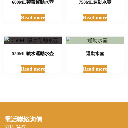
600ML彈蓋運動水壺
750ML運動水壺
Read more
Read more
550ML噴水運動水壺
運動水壺
Read more
Read more
電話聯絡詢價
3111 6427