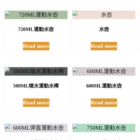
720ML運動水壺
水壺
Read more
Read more
500ML噴水運動水樽
600ML運動水壺
Read more
Read more