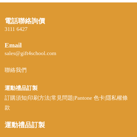
電話聯絡詢價
3111 6427
Email
sales@gift4school.com
聯絡我們
運動禮品
訂製
訂購須知
|
印刷方法
|
常見問題
|
Pantone 色卡
|
隱私權條
款
運動
禮品訂製