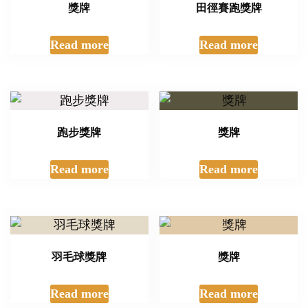
獎牌
田徑賽跑獎牌
Read more
Read more
跑步獎牌
獎牌
Read more
Read more
羽毛球獎牌
獎牌
Read more
Read more