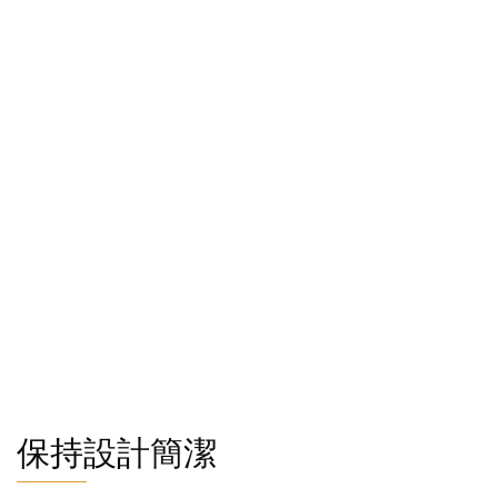
保持設計簡潔