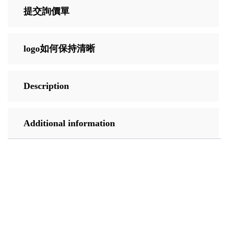
提交詢價單
logo如何保持清晰
Description
Additional information