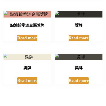
點漆跆拳道金屬獎牌
獎牌
Read more
Read more
獎牌
獎牌
Read more
Read more