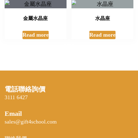
金屬水晶座
水晶座
Read more
Read more
電話聯絡詢價
3111 6427
Email
sales@gift4school.com