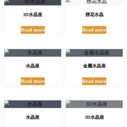
3D水晶座
煙花水晶
Read more
Read more
水晶座
金屬水晶座
Read more
Read more
水晶座
3D水晶座