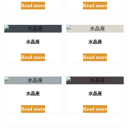
Read more
Read more
水晶座
水晶座
Read more
Read more
水晶座
水晶座
Read more
Read more