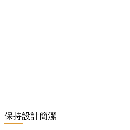
保持設計簡潔