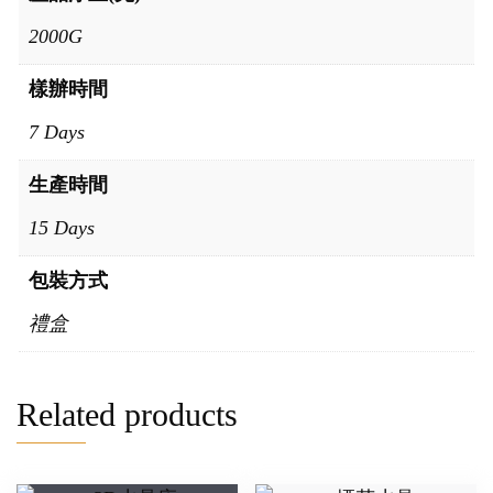
2000G
樣辦時間
7 Days
生產時間
15 Days
包裝方式
禮盒
Related products