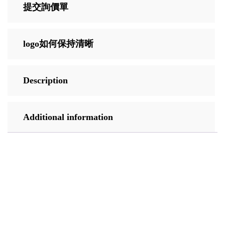
提交詢價單
logo如何保持清晰
Description
Additional information