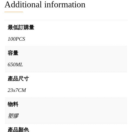
Additional information
最低訂購量
100PCS
容量
650ML
產品尺寸
23x7CM
物料
塑膠
產品顏色