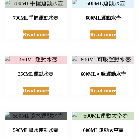
700ML手握運動水壺
600ML運動水壺
Read more
Read more
350ML運動水壺
600ML可吸運動水壺
Read more
Read more
590ML噴水運動水壺
600ML運動太空壺