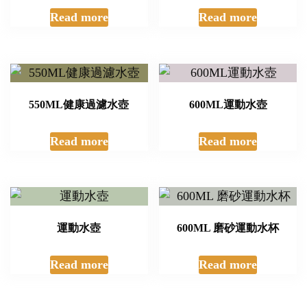
Read more
Read more
550ML健康過濾水壺
600ML運動水壺
Read more
Read more
運動水壺
600ML 磨砂運動水杯
Read more
Read more