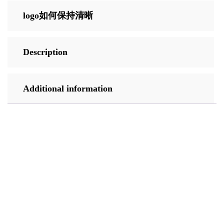
logo如何保持清晰
Description
Additional information