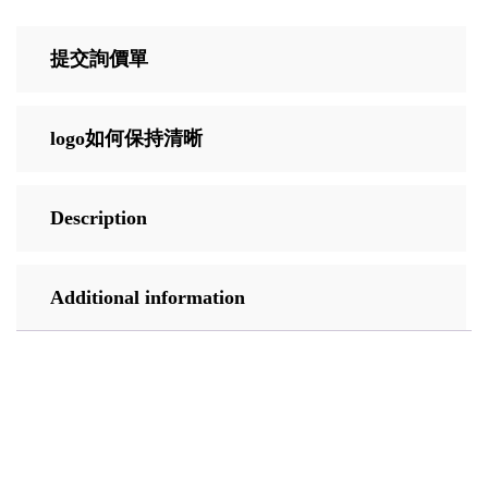
提交詢價單
logo如何保持清晰
Description
Additional information