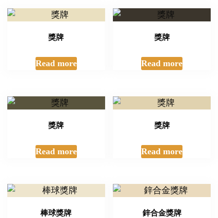
獎牌
獎牌
Read more
Read more
獎牌
獎牌
Read more
Read more
棒球獎牌
鋅合金獎牌