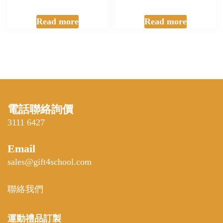
Read more
Read more
電話聯絡詢價
3111 6427
Email
sales@gift4school.com
聯絡我們
運動禮品
訂製