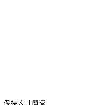
保持設計簡潔