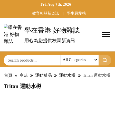
Fri. Aug 7th, 2026
教育相關新資訊
學生最愛榜
學在香港 好物雜誌
用心為您提供校園新資訊
首頁
商店
運動禮品
運動水樽
Tritan 運動水樽
Tritan 運動水樽