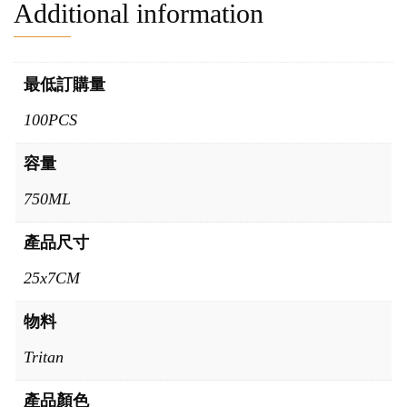
Additional information
最低訂購量
100PCS
容量
750ML
產品尺寸
25x7CM
物料
Tritan
產品顏色