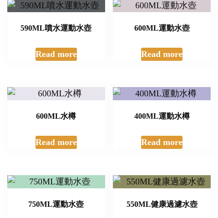
590ML噴水運動水壺
600ML運動水壺
Read more
Read more
600ML水樽
400ML運動水樽
Read more
Read more
750ML運動水壺
550ML健康過濾水壺