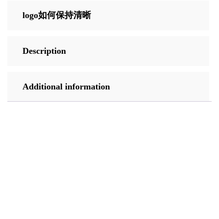
logo如何保持清晰
Description
Additional information