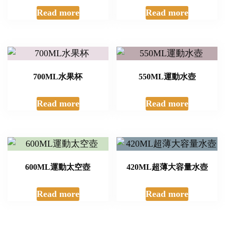
Read more
Read more
700ML水果杯
550ML運動水壺
Read more
Read more
600ML運動太空壺
420ML超薄大容量水壺
Read more
Read more