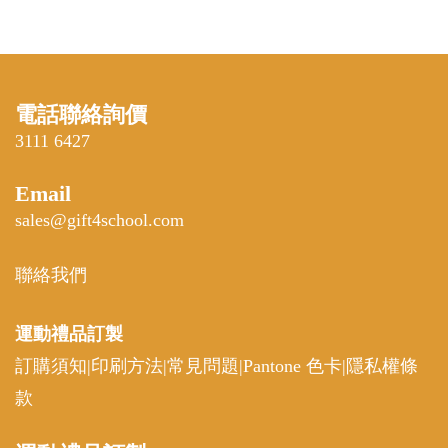
電話聯絡詢價
3111 6427
Email
sales@gift4school.com
聯絡我們
運動禮品
訂製
訂購須知
|
印刷方法
|
常見問題
|
Pantone 色卡
|
隱私權條
款