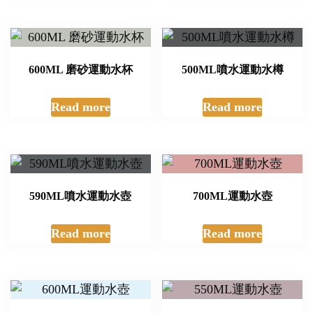
600ML 磨砂運動水杯
500ML噴水運動水樽
Read more
Read more
590ML噴水運動水壺
700ML運動水壺
Read more
Read more