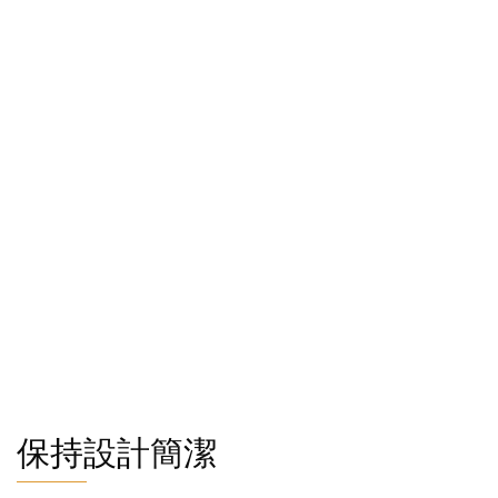
保持設計簡潔