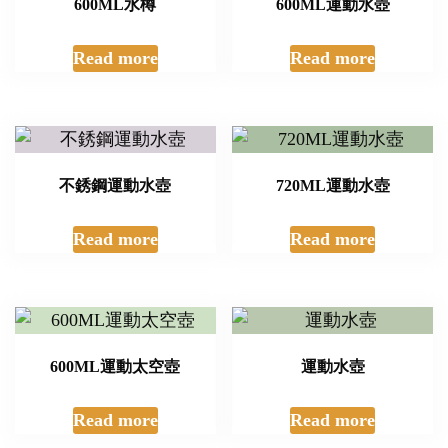
600ML水樽
600ML運動水壺
Read more
Read more
不銹鋼運動水壺
720ML運動水壺
Read more
Read more
600ML運動太空壺
運動水壺
Read more
Read more