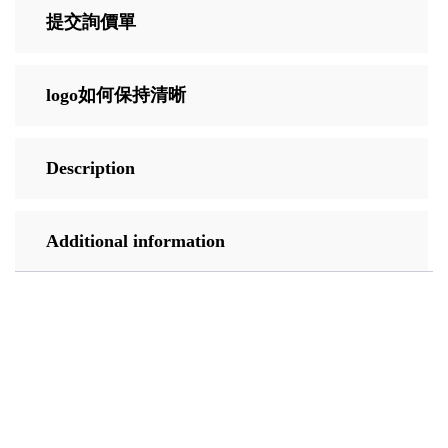
提交詢價單
logo如何保持清晰
Description
Additional information