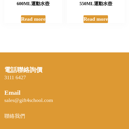
600ML運動水壺
550ML運動水壺
Read more
Read more
電話聯絡詢價
3111 6427
Email
sales@gift4school.com
聯絡我們