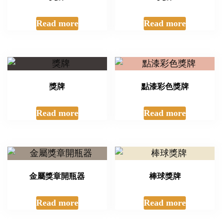
Read more
Read more
獎牌
點漆彩色獎牌
Read more
Read more
金屬獎章開瓶器
棒球獎牌
Read more
Read more