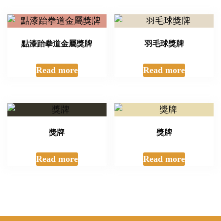
點漆跆拳道金屬獎牌
羽毛球獎牌
Read more
Read more
獎牌
獎牌
Read more
Read more