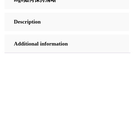
Description
Additional information