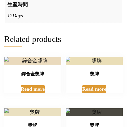
生產時間
15Days
Related products
鋅合金獎牌
獎牌
Read more
Read more
獎牌
獎牌