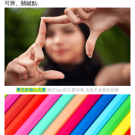
可辨。關鍵點:
專注於核心元素
確定logo的主要特徵,去除不必要的裝飾