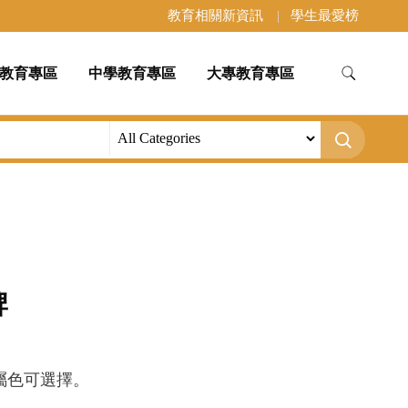
教育相關新資訊
學生最愛榜
教育專區
中學教育專區
大專教育專區
牌
屬色可選擇。