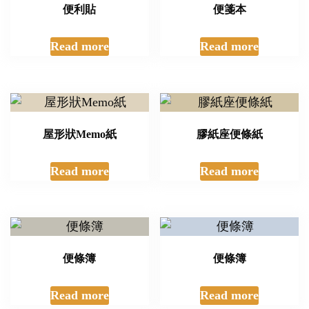
便利貼
便箋本
Read more
Read more
屋形狀Memo紙
膠紙座便條紙
Read more
Read more
便條簿
便條簿
Read more
Read more