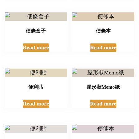
便條盒子
便條本
Read more
Read more
便利貼
屋形狀Memo紙
Read more
Read more