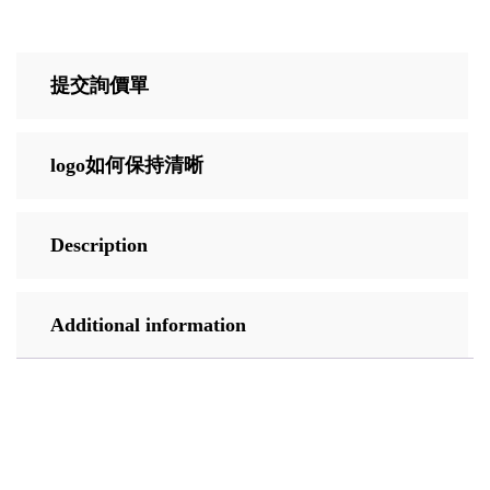
提交詢價單
logo如何保持清晰
Description
Additional information