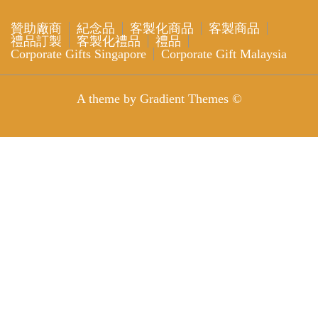
贊助廠商
紀念品
客製化商品
客製商品
禮品訂製
客製化禮品
禮品
Corporate Gifts Singapore
Corporate Gift Malaysia
A theme by Gradient Themes ©