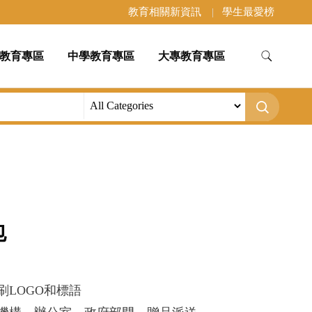
教育相關新資訊
學生最愛榜
教育專區
中學教育專區
大專教育專區
包
刷LOGO和標語