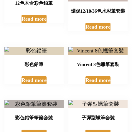
12色木盒彩色鉛筆
環保12/18/36色水彩筆套裝
Read more
Read more
彩色鉛筆
Vincent 8色蠟筆套裝
Read more
Read more
彩色鉛筆筆簾套裝
子彈型蠟筆套裝