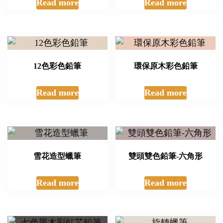
Read more
Read more
12色彩色鉛筆
環保原木彩色鉛筆
Read more
Read more
雪花造型蠟筆
雙頭雙色鉛筆-六角形
Read more
Read more