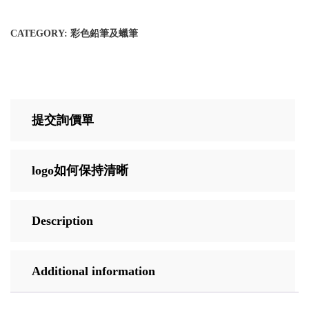
CATEGORY:
彩色鉛筆及蠟筆
提交詢價單
logo如何保持清晰
Description
Additional information