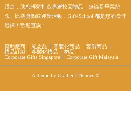
跟進，助您輕鬆打造專屬校園禮品。無論是畢業紀
念、比賽獎勵或迎新活動，Gift4School 都是您的最佳
選擇！歡迎查詢！
贊助廠商
紀念品
客製化商品
客製商品
禮品訂製
客製化禮品
禮品
Corporate Gifts Singapore
Corporate Gift Malaysia
A theme by Gradient Themes ©