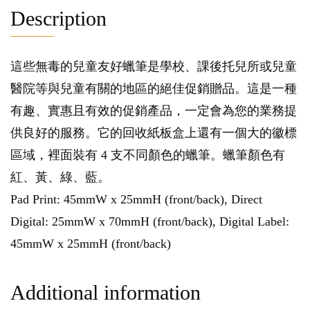
Description
這些無毒的兒童友好蠟筆是學校、課後托兒所或兒童
醫院等與兒童有關的地區的絕佳促銷贈品。這是一種
有趣、實惠且有效的促銷產品，一定會為您的業務提
供良好的服務。它的回收紙板盒上還有一個大的徽標
區域，裡面裝有 4 支不同顏色的蠟筆。蠟筆顏色有
紅、黃、綠、藍。
Pad Print: 45mmW x 25mmH (front/back), Direct
Digital: 25mmW x 70mmH (front/back), Digital Label:
45mmW x 25mmH (front/back)
Additional information