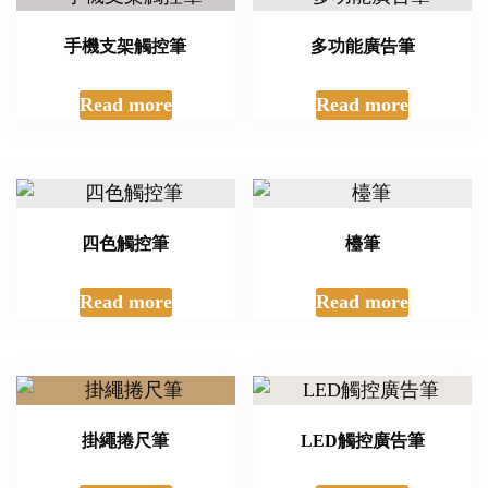
手機支架觸控筆
多功能廣告筆
Read more
Read more
四色觸控筆
檯筆
Read more
Read more
掛繩捲尺筆
LED觸控廣告筆