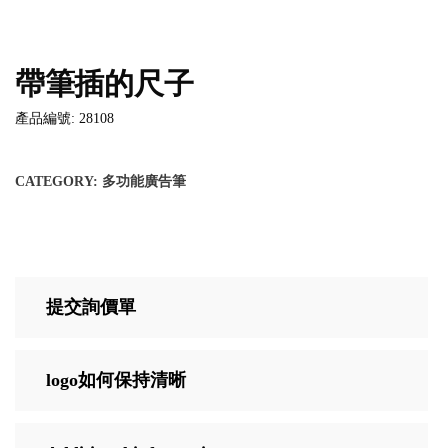
帶筆插的尺子
產品編號: 28108
CATEGORY:
多功能廣告筆
提交詢價單
logo如何保持清晰