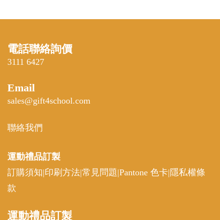
電話聯絡詢價
3111 6427
Email
sales@gift4school.com
聯絡我們
運動禮品
訂製
訂購須知
|
印刷方法
|
常見問題
|
Pantone 色卡
|
隱私權條
款
運動
禮品訂製