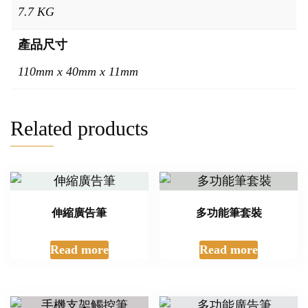
7.7 KG
產品尺寸
110mm x 40mm x 11mm
Related products
伸縮廣告筆
多功能筆套裝
Read more
Read more