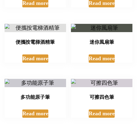
Read more
Read more
便攜按電梯酒精筆
迷你風扇筆
Read more
Read more
多功能原子筆
可擦四色筆
Read more
Read more