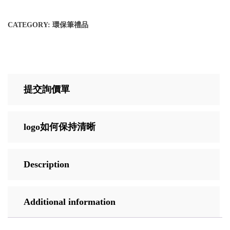
CATEGORY:
環保筆禮品
提交詢價單
logo如何保持清晰
Description
Additional information