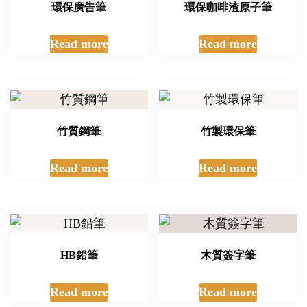
環保廣告筆
環保咖啡渣原子筆
Read more
Read more
竹質鋼筆
竹製環保筆
Read more
Read more
HB鉛筆
木質簽字筆
Read more
Read more