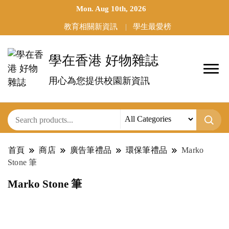
Mon. Aug 10th, 2026
教育相關新資訊
學生最愛榜
學在香港 好物雜誌
用心為您提供校園新資訊
首頁
商店
廣告筆禮品
環保筆禮品
Marko
Stone 筆
Marko Stone 筆