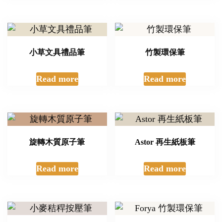
小草文具禮品筆
竹製環保筆
Read more
Read more
旋轉木質原子筆
Astor 再生紙板筆
Read more
Read more