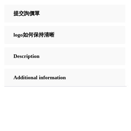
提交詢價單
logo如何保持清晰
Description
Additional information