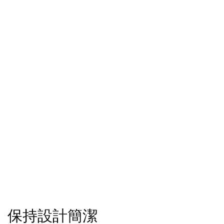
保持設計簡潔