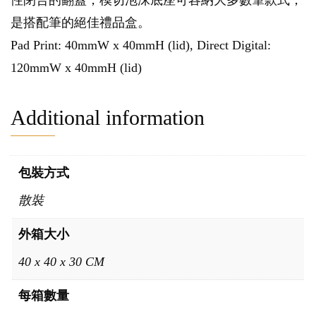
性閉合的翻蓋，模切泡沫底座可容納大多數筆款式，
是搭配筆的絕佳禮品盒。
Pad Print: 40mmW x 40mmH (lid), Direct Digital:
120mmW x 40mmH (lid)
Additional information
包裝方式
散裝
外箱大小
40 x 40 x 30 CM
每箱數量