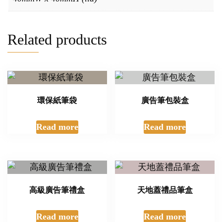
Related products
環保紙筆袋
廣告筆包裝盒
Read more
Read more
高級廣告筆禮盒
天地蓋禮品筆盒
Read more
Read more