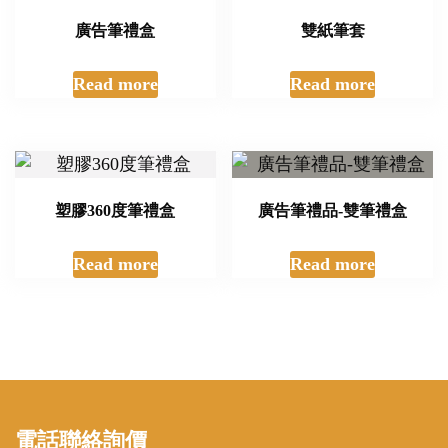
廣告筆禮盒
雙紙筆套
Read more
Read more
塑膠360度筆禮盒
廣告筆禮品-雙筆禮盒
Read more
Read more
電話聯絡詢價