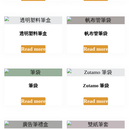
透明塑料筆盒
帆布管筆袋
Read more
Read more
筆袋
Zutamo 筆袋
Read more
Read more