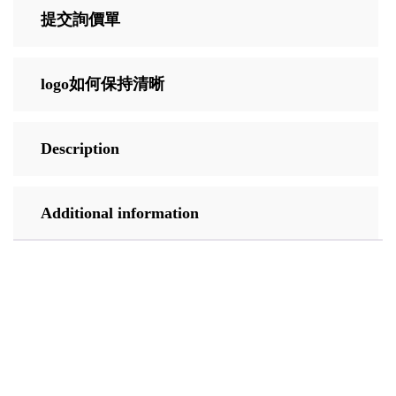
提交詢價單
logo如何保持清晰
Description
Additional information