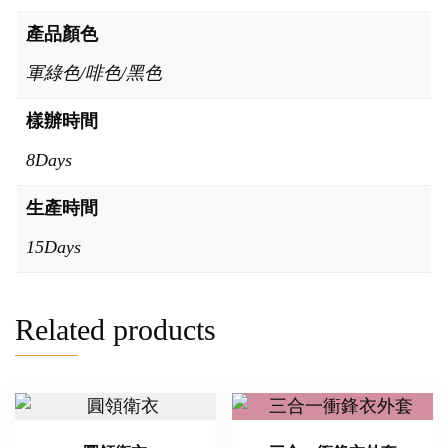
產品顏色
軍綠色/啡色/黑色
樣辦時間
8Days
生產時間
15Days
Related products