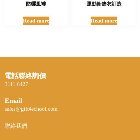
防曬風褸
運動衝鋒衣訂造
Read more
Read more
電話聯絡詢價
3111 6427
Email
sales@gift4school.com
聯絡我們