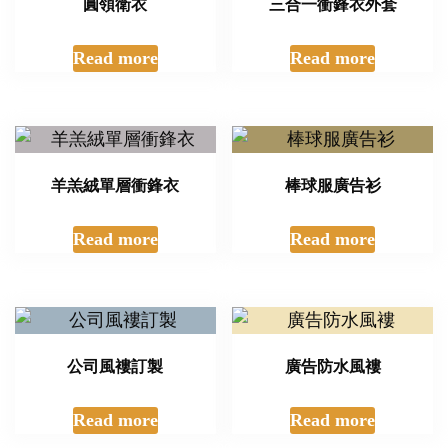
圓領衛衣
三合一衝鋒衣外套
Read more
Read more
羊羔絨單層衝鋒衣
棒球服廣告衫
Read more
Read more
公司風褸訂製
廣告防水風褸
Read more
Read more