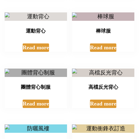
運動背心
棒球服
Read more
Read more
團體背心制服
高檔反光背心
Read more
Read more