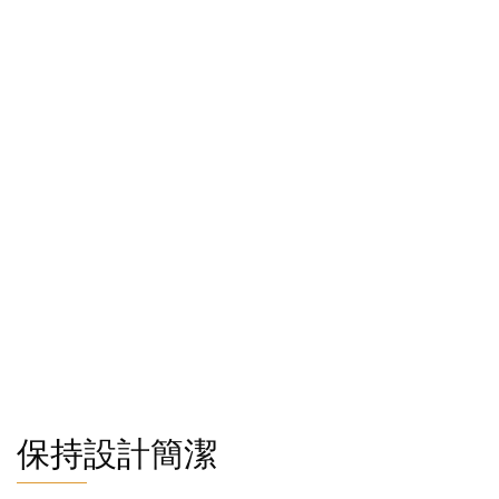
保持設計簡潔