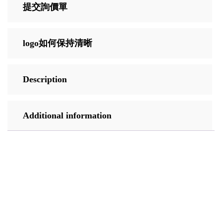
提交詢價單
logo如何保持清晰
Description
Additional information