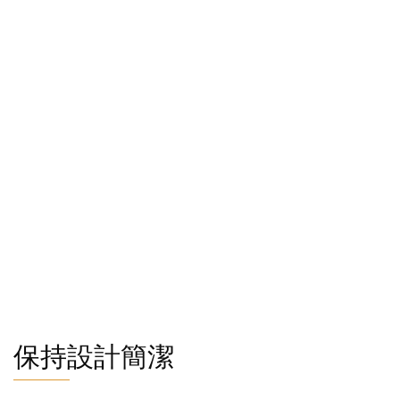
保持設計簡潔