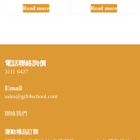
Read more
Read more
電話聯絡詢價
3111 6427
Email
sales@gift4school.com
聯絡我們
運動禮品
訂製