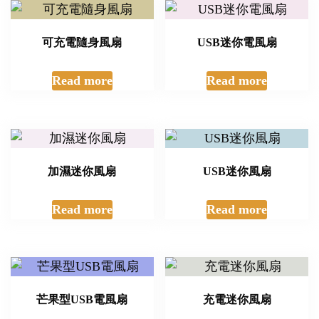
可充電隨身風扇
USB迷你電風扇
Read more
Read more
加濕迷你風扇
USB迷你風扇
Read more
Read more
芒果型USB電風扇
充電迷你風扇