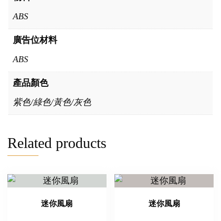
ABS
廣告位材料
ABS
產品顏色
紫色/綠色/黃色/灰色
Related products
迷你風扇
迷你風扇