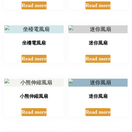
Read more
Read more
坐檯電風扇
迷你風扇
Read more
Read more
小熊伸縮風扇
迷你風扇
Read more
Read more