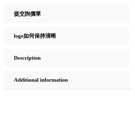
提交詢價單
logo如何保持清晰
Description
Additional information