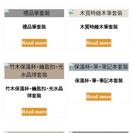
禮品筆套裝
木質時鐘木筆套裝
Read more
Read more
保溫杯+筆+筆記本套裝
竹木保溫杯+鑰匙扣+光水晶
球套裝
Read more
Read more