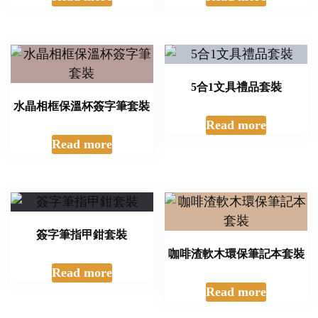
5合1文具禮品套裝
水晶相框保溫杯簽字筆套裝
Read more
Read more
簽字筆指甲鉗套裝
咖啡渣軟木環保筆記本套裝
Read more
Read more