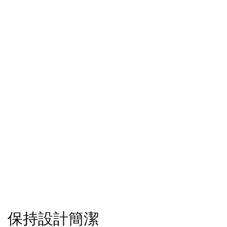
保持設計簡潔