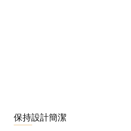
保持設計簡潔