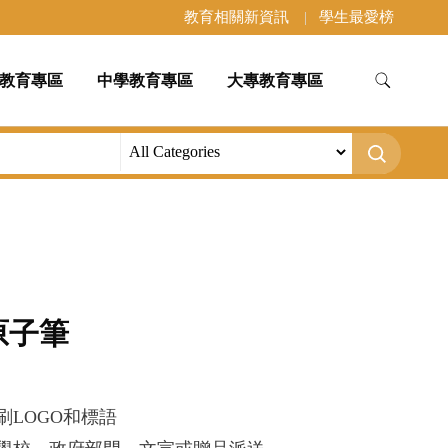
教育相關新資訊
學生最愛榜
教育專區
中學教育專區
大專教育專區
原子筆
刷LOGO和標語