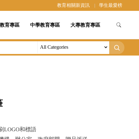
教育相關新資訊
學生最愛榜
教育專區
中學教育專區
大專教育專區
筆
刷LOGO和標語