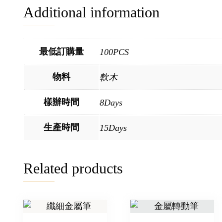
Additional information
最低訂購量
100PCS
物料
軟木
樣辦時間
8Days
生產時間
15Days
Related products