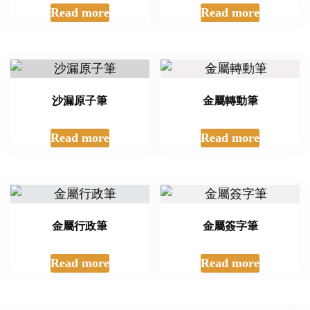
Read more
Read more
沙漏原子筆
金屬轉動筆
Read more
Read more
金屬行政筆
金屬簽字筆
Read more
Read more