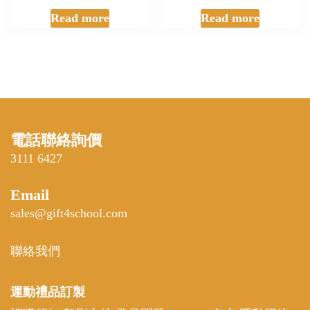
Read more
Read more
電話聯絡詢價
3111 6427
Email
sales@gift4school.com
聯絡我們
運動禮品
訂製