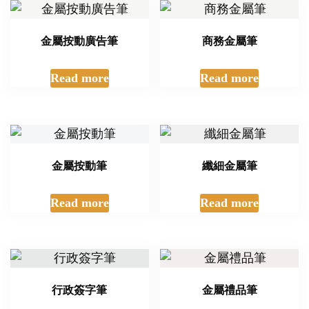
金屬按動廣告筆
商務金屬筆
Read more
Read more
金屬按動筆
纖細金屬筆
Read more
Read more
行政簽字筆
金屬禮品筆