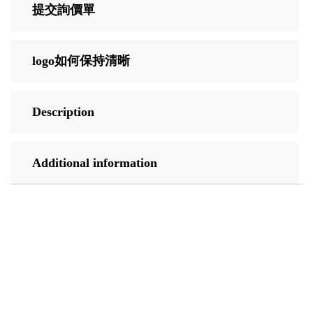
提交詢價單
logo如何保持清晰
Description
Additional information