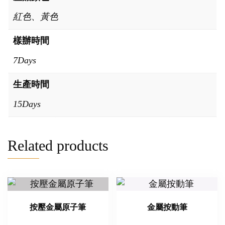
紅色、黃色
樣辦時間
7Days
生產時間
15Days
Related products
按壓金屬原子筆
金屬按動筆