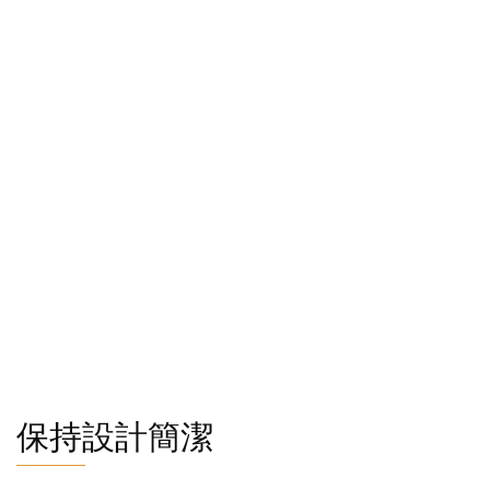
保持設計簡潔