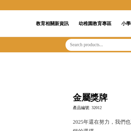
教育相關新資訊
幼稚園教育專區
小學
金屬獎牌
產品編號: 32012
2025年還在努力，我