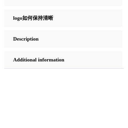
logo如何保持清晰
Description
Additional information