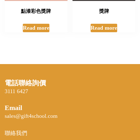
點漆彩色獎牌
獎牌
Read more
Read more
電話聯絡詢價
3111 6427
Email
sales@gift4school.com
聯絡我們