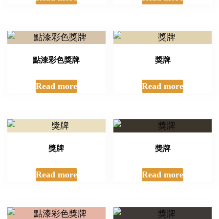
點漆彩色獎牌
獎牌
Read more
Read more
獎牌
獎牌
Read more
Read more