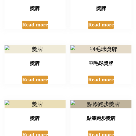
獎牌
獎牌
Read more
Read more
獎牌
羽毛球獎牌
Read more
Read more
獎牌
點漆跑步獎牌
Read more
Read more