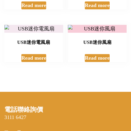
Read more
Read more
USB迷你電風扇
USB迷你風扇
Read more
Read more
電話聯絡詢價
3111 6427