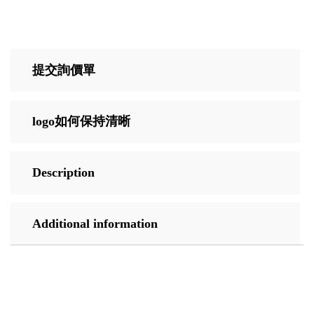
提交詢價單
logo如何保持清晰
Description
Additional information