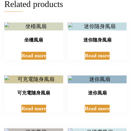
Related products
坐檯風扇
迷你隨身風扇
Read more
Read more
可充電隨身風扇
迷你風扇
Read more
Read more