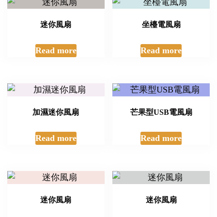
迷你風扇
坐檯電風扇
Read more
Read more
加濕迷你風扇
芒果型USB電風扇
Read more
Read more
迷你風扇
迷你風扇