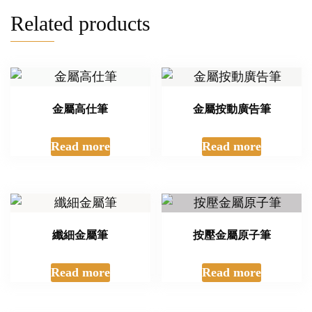
Related products
金屬高仕筆
金屬按動廣告筆
Read more
Read more
纖細金屬筆
按壓金屬原子筆
Read more
Read more