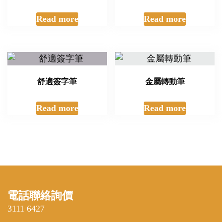
Read more
Read more
舒適簽字筆
金屬轉動筆
Read more
Read more
電話聯絡詢價
3111 6427