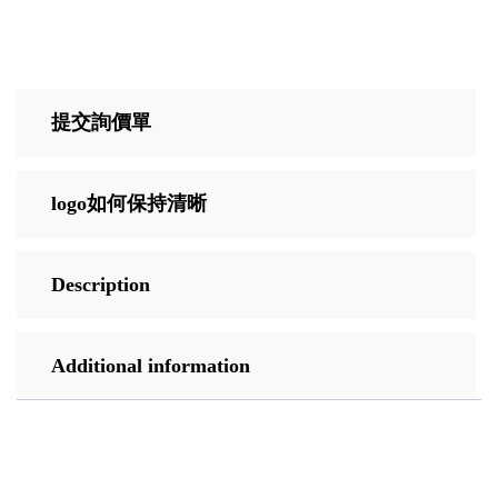
提交詢價單
logo如何保持清晰
Description
Additional information