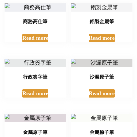
商務高仕筆
鋁製金屬筆
Read more
Read more
行政簽字筆
沙漏原子筆
Read more
Read more
金屬原子筆
金屬原子筆